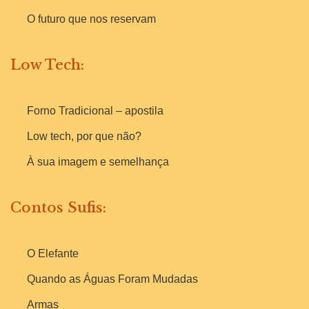
O futuro que nos reservam
Low Tech:
Forno Tradicional – apostila
Low tech, por que não?
À sua imagem e semelhança
Contos Sufis:
O Elefante
Quando as Águas Foram Mudadas
Armas