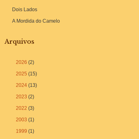
Dois Lados
A Mordida do Camelo
Arquivos
2026
(2)
2025
(15)
2024
(13)
2023
(2)
2022
(3)
2003
(1)
1999
(1)