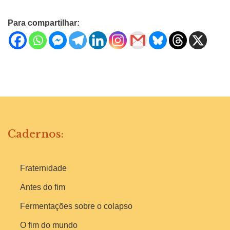
Para compartilhar:
Cadernos:
Fraternidade
Antes do fim
Fermentações sobre o colapso
O fim do mundo