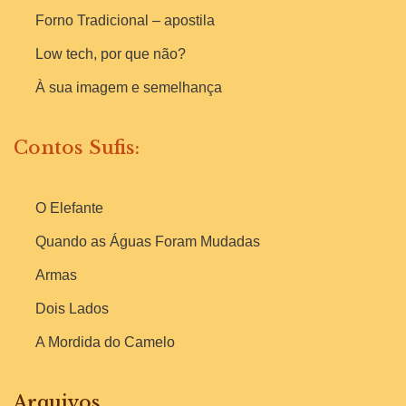
Forno Tradicional – apostila
Low tech, por que não?
À sua imagem e semelhança
Contos Sufis:
O Elefante
Quando as Águas Foram Mudadas
Armas
Dois Lados
A Mordida do Camelo
Arquivos