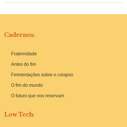
Cadernos:
Fraternidade
Antes do fim
Fermentações sobre o colapso
O fim do mundo
O futuro que nos reservam
Low Tech: