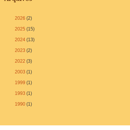
2026
(2)
2025
(15)
2024
(13)
2023
(2)
2022
(3)
2003
(1)
1999
(1)
1993
(1)
1990
(1)