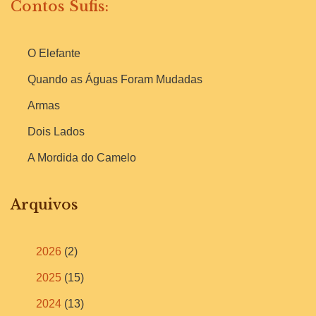
Contos Sufis:
O Elefante
Quando as Águas Foram Mudadas
Armas
Dois Lados
A Mordida do Camelo
Arquivos
2026
(2)
2025
(15)
2024
(13)