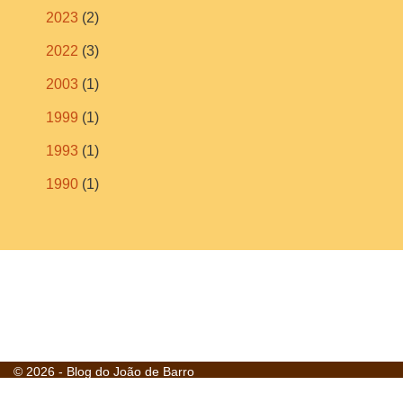
2023
(2)
2022
(3)
2003
(1)
1999
(1)
1993
(1)
1990
(1)
© 2026 - Blog do João de Barro