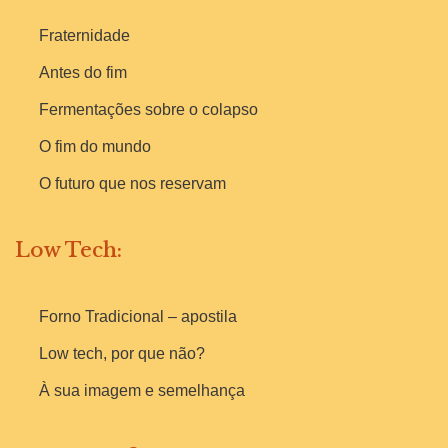
Fraternidade
Antes do fim
Fermentações sobre o colapso
O fim do mundo
O futuro que nos reservam
Low Tech:
Forno Tradicional – apostila
Low tech, por que não?
À sua imagem e semelhança