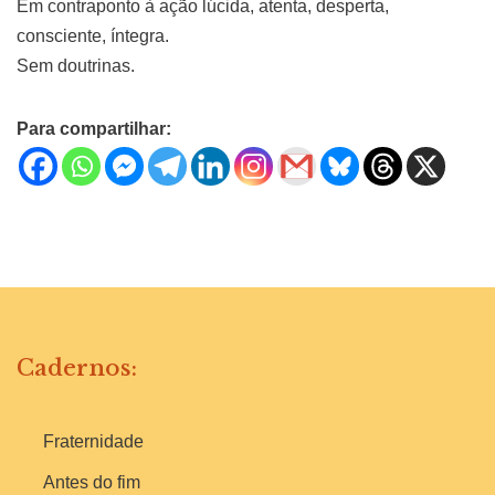
Em contraponto à ação lúcida, atenta, desperta,
consciente, íntegra.
Sem doutrinas.
Para compartilhar:
Cadernos:
Fraternidade
Antes do fim