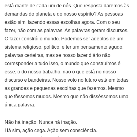
está diante de cada um de nós. Que resposta daremos às
demandas do planeta e do nosso espírito? As pessoas
estão sim, fazendo essas escolhas agora. Com o seu
fazer, não com as palavras. As palavras geram discursos.
O fazer constrói o mundo. Podemos ser adeptos de um
sistema religioso, político, e ter um pensamento agudo,
palavras certeiras, mas se nosso fazer diário não
corresponder a tudo isso, o mundo que construímos é
esse, o do nosso trabalho, não o que está no nosso
discurso e bandeiras. Nosso voto no futuro está em todas
as grandes e pequenas escolhas que fazemos. Mesmo
que fôssemos mudos. Mesmo que não disséssemos uma
única palavra.
Não há inação. Nunca há inação.
Há sim, ação cega. Ação sem consciência.