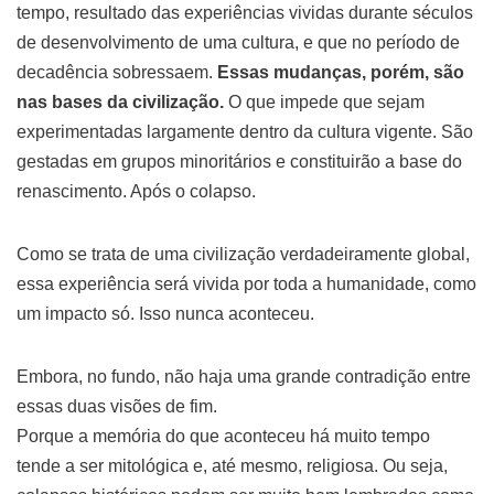
tempo, resultado das experiências vividas durante séculos
de desenvolvimento de uma cultura, e que no período de
decadência sobressaem.
Essas mudanças, porém, são
nas bases da civilização.
O que impede que sejam
experimentadas largamente dentro da cultura vigente. São
gestadas em grupos minoritários e constituirão a base do
renascimento. Após o colapso.
Como se trata de uma civilização verdadeiramente global,
essa experiência será vivida por toda a humanidade, como
um impacto só. Isso nunca aconteceu.
Embora, no fundo, não haja uma grande contradição entre
essas duas visões de fim.
Porque a memória do que aconteceu há muito tempo
tende a ser mitológica e, até mesmo, religiosa. Ou seja,