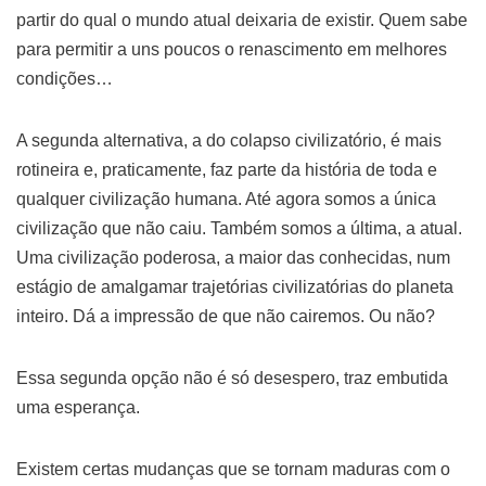
partir do qual o mundo atual deixaria de existir. Quem sabe
para permitir a uns poucos o renascimento em melhores
condições…
A segunda alternativa, a do colapso civilizatório, é mais
rotineira e, praticamente, faz parte da história de toda e
qualquer civilização humana. Até agora somos a única
civilização que não caiu. Também somos a última, a atual.
Uma civilização poderosa, a maior das conhecidas, num
estágio de amalgamar trajetórias civilizatórias do planeta
inteiro. Dá a impressão de que não cairemos. Ou não?
Essa segunda opção não é só desespero, traz embutida
uma esperança.
Existem certas mudanças que se tornam maduras com o