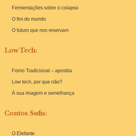
Fermentações sobre o colapso
O fim do mundo
O futuro que nos reservam
Low Tech:
Forno Tradicional – apostila
Low tech, por que não?
À sua imagem e semelhança
Contos Sufis:
O Elefante