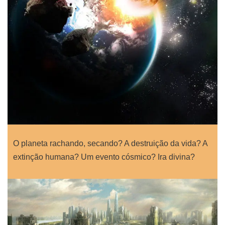
O planeta rachando, secando? A destruição da vida? A
extinção humana? Um evento cósmico? Ira divina?