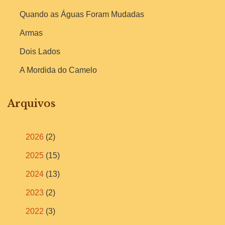
Quando as Águas Foram Mudadas
Armas
Dois Lados
A Mordida do Camelo
Arquivos
2026
(2)
2025
(15)
2024
(13)
2023
(2)
2022
(3)