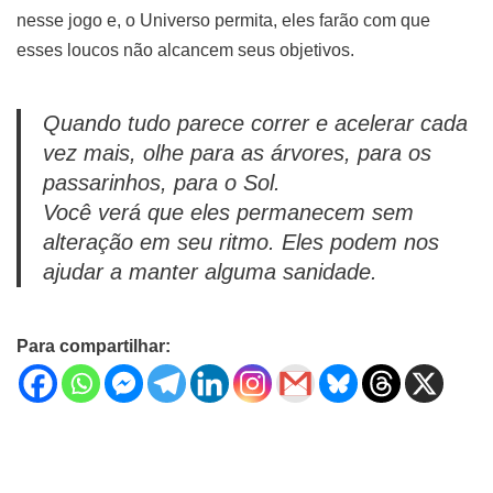
nesse jogo e, o Universo permita, eles farão com que
esses loucos não alcancem seus objetivos.
Quando tudo parece correr e acelerar cada
vez mais, olhe para as árvores, para os
passarinhos, para o Sol.
Você verá que eles permanecem sem
alteração em seu ritmo. Eles podem nos
ajudar a manter alguma sanidade.
Para compartilhar: