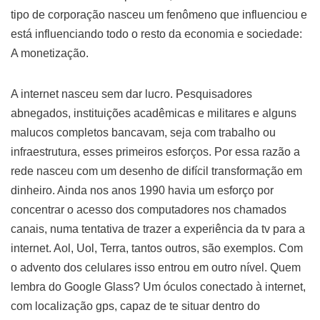
tipo de corporação nasceu um fenômeno que influenciou e
está influenciando todo o resto da economia e sociedade:
A monetização.
A internet nasceu sem dar lucro. Pesquisadores
abnegados, instituições acadêmicas e militares e alguns
malucos completos bancavam, seja com trabalho ou
infraestrutura, esses primeiros esforços. Por essa razão a
rede nasceu com um desenho de difícil transformação em
dinheiro. Ainda nos anos 1990 havia um esforço por
concentrar o acesso dos computadores nos chamados
canais, numa tentativa de trazer a experiência da tv para a
internet. Aol, Uol, Terra, tantos outros, são exemplos. Com
o advento dos celulares isso entrou em outro nível. Quem
lembra do Google Glass? Um óculos conectado à internet,
com localização gps, capaz de te situar dentro do