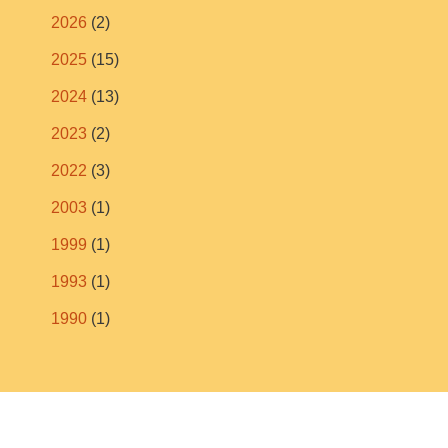
2026
(2)
2025
(15)
2024
(13)
2023
(2)
2022
(3)
2003
(1)
1999
(1)
1993
(1)
1990
(1)