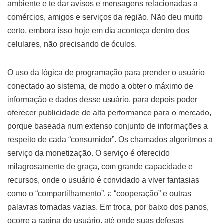
ambiente e te dar avisos e mensagens relacionadas a
comércios, amigos e serviços da região. Não deu muito
certo, embora isso hoje em dia aconteça dentro dos
celulares, não precisando de óculos.
O uso da lógica de programação para prender o usuário
conectado ao sistema, de modo a obter o máximo de
informação e dados desse usuário, para depois poder
oferecer publicidade de alta performance para o mercado,
porque baseada num extenso conjunto de informações a
respeito de cada “consumidor”. Os chamados algoritmos a
serviço da monetização. O serviço é oferecido
milagrosamente de graça, com grande capacidade e
recursos, onde o usuário é convidado a viver fantasias
como o “compartilhamento”, a “cooperação” e outras
palavras tornadas vazias. Em troca, por baixo dos panos,
ocorre a rapina do usuário, até onde suas defesas