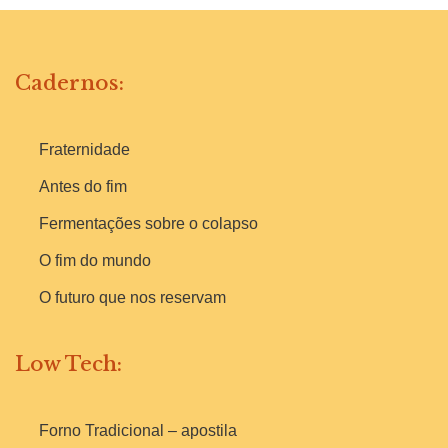
Cadernos:
Fraternidade
Antes do fim
Fermentações sobre o colapso
O fim do mundo
O futuro que nos reservam
Low Tech:
Forno Tradicional – apostila