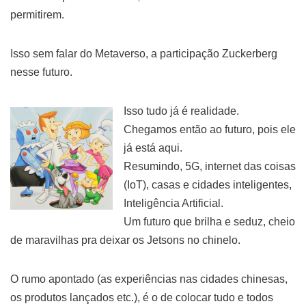
permitirem.
Isso sem falar do Metaverso, a participação Zuckerberg
nesse futuro.
Isso tudo já é realidade.
Chegamos então ao futuro, pois ele
já está aqui.
Resumindo, 5G, internet das coisas
(IoT), casas e cidades inteligentes,
Inteligência Artificial.
Um futuro que brilha e seduz, cheio
de maravilhas pra deixar os Jetsons no chinelo.
O rumo apontado (as experiências nas cidades chinesas,
os produtos lançados etc.), é o de colocar tudo e todos