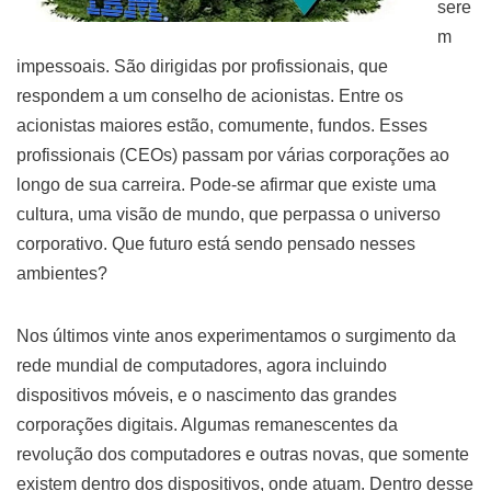
sere
m
impessoais. São dirigidas por profissionais, que
respondem a um conselho de acionistas. Entre os
acionistas maiores estão, comumente, fundos. Esses
profissionais (CEOs) passam por várias corporações ao
longo de sua carreira. Pode-se afirmar que existe uma
cultura, uma visão de mundo, que perpassa o universo
corporativo. Que futuro está sendo pensado nesses
ambientes?
Nos últimos vinte anos experimentamos o surgimento da
rede mundial de computadores, agora incluindo
dispositivos móveis, e o nascimento das grandes
corporações digitais. Algumas remanescentes da
revolução dos computadores e outras novas, que somente
existem dentro dos dispositivos, onde atuam. Dentro desse