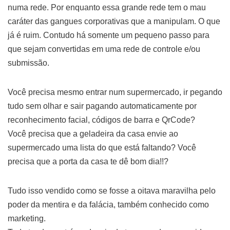
numa rede. Por enquanto essa grande rede tem o mau
caráter das gangues corporativas que a manipulam. O que
já é ruim. Contudo há somente um pequeno passo para
que sejam convertidas em uma rede de controle e/ou
submissão.
Você precisa mesmo entrar num supermercado, ir pegando
tudo sem olhar e sair pagando automaticamente por
reconhecimento facial, códigos de barra e QrCode?
Você precisa que a geladeira da casa envie ao
supermercado uma lista do que está faltando? Você
precisa que a porta da casa te dê bom dia!!?
Tudo isso vendido como se fosse a oitava maravilha pelo
poder da mentira e da falácia, também conhecido como
marketing.