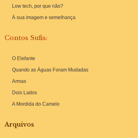
Low tech, por que não?
À sua imagem e semelhança
Contos Sufis:
O Elefante
Quando as Águas Foram Mudadas
Armas
Dois Lados
A Mordida do Camelo
Arquivos