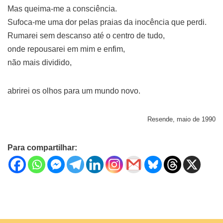
Mas queima-me a consciência.
Sufoca-me uma dor pelas praias da inocência que perdi.
Rumarei sem descanso até o centro de tudo,
onde repousarei em mim e enfim,
não mais dividido,
abrirei os olhos para um mundo novo.
Resende, maio de 1990
Para compartilhar: