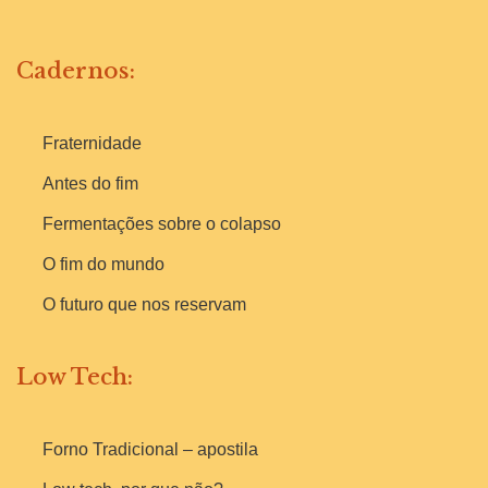
Cadernos:
Fraternidade
Antes do fim
Fermentações sobre o colapso
O fim do mundo
O futuro que nos reservam
Low Tech:
Forno Tradicional – apostila