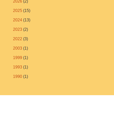
2026
(2)
2025
(15)
2024
(13)
2023
(2)
2022
(3)
2003
(1)
1999
(1)
1993
(1)
1990
(1)